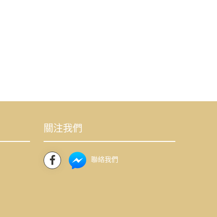
關注我們
聯絡我們