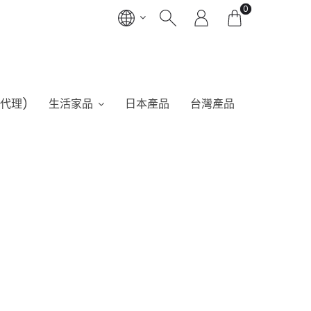
0
港代理)
生活家品
日本產品
台灣產品