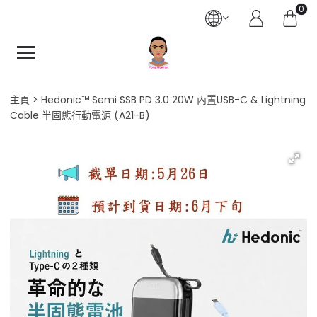
0
主頁
Hedonic™️ Semi SSB PD 3.0 20W 內置USB-C & Lightning
Cable 半固態行動電源 (A21-B)