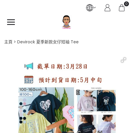
0
主頁
Devirock 夏季新款女仔短袖 Tee