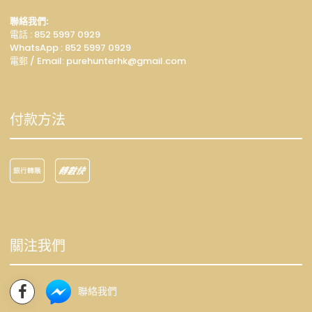
聯絡我們:
電話 : 852 5997 0929
WhatsApp :
852 5997 0929
電郵 / Email: p
urehunterhk@gmail.com
付款方法
關注我們
聯絡我們