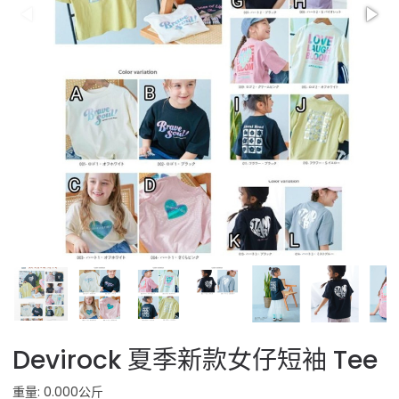
Devirock 夏季新款女仔短袖 Tee
重量: 0.000公斤