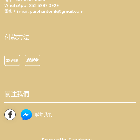
WhatsApp :
852 5997 0929
電郵 / Email: p
urehunterhk@gmail.com
付款方法
關注我們
聯絡我們