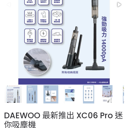
DAEWOO 最新推出 XC06 Pro 迷
你吸塵機