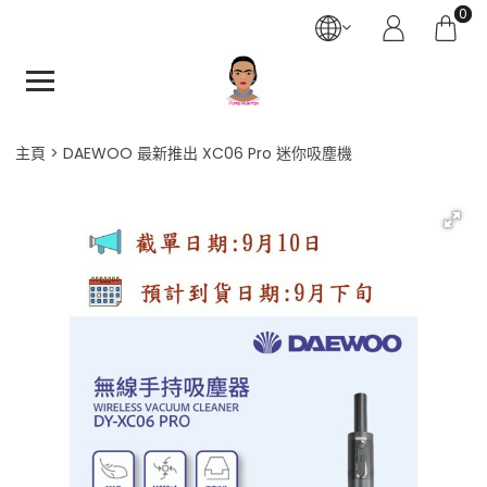
0
主頁
DAEWOO 最新推出 XC06 Pro 迷你吸塵機