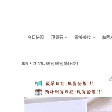
今日快閃
現貨區
歐美美妝
韓國
主頁
CHANEL Bling Bling 袋(有盒)