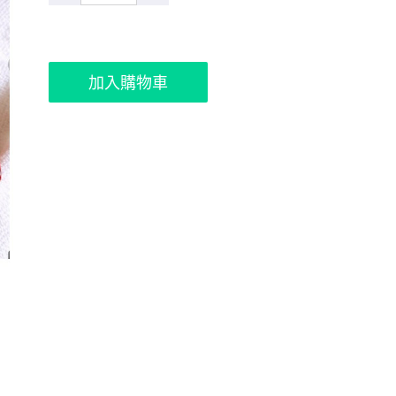
加入購物車