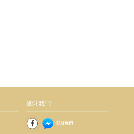
關注我們
聯絡我們