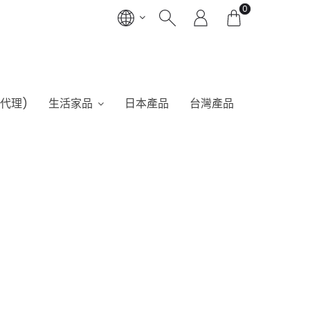
0
港代理)
生活家品
日本產品
台灣產品