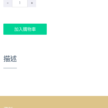
-
+
加入購物車
描述