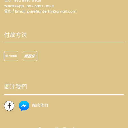
電話 : 852 5997 0929
WhatsApp :
852 5997 0929
電郵 / Email: p
urehunterhk@gmail.com
付款方法
關注我們
聯絡我們