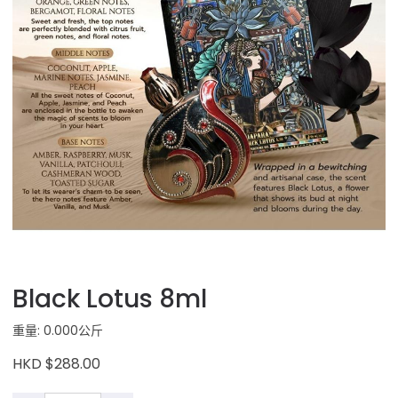
Black Lotus 8ml
重量: 0.000公斤
HKD $288.00