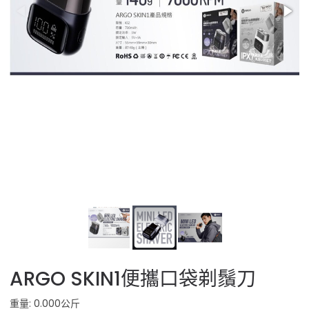
ARGO SKIN1便攜口袋剃鬚刀
重量: 0.000公斤