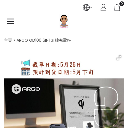
0
主頁
ARGO GD100 6IN1 無線充電座