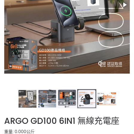
ARGO GD100 6IN1 無線充電座
重量: 0.000公斤