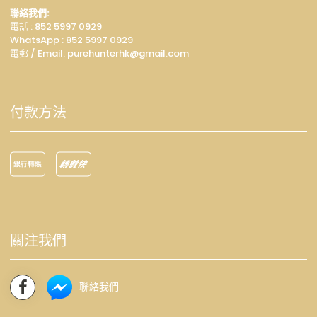
聯絡我們:
電話 : 852 5997 0929
WhatsApp :
852 5997 0929
電郵 / Email: p
urehunterhk@gmail.com
付款方法
關注我們
聯絡我們