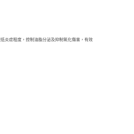
活性成分減低炎症程度，控制油脂分泌及抑制氧化傷害，有效