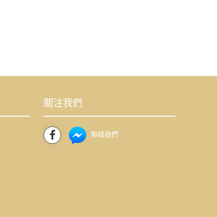
關注我們
聯絡我們