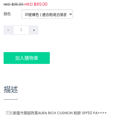
HKD $85.00
HKD $95.00
顏色
-
+
加入購物車
描述
🇹🇭泰國今期超熱賣AURA RICH CUSHION 粉餅 SPF50 PA++++