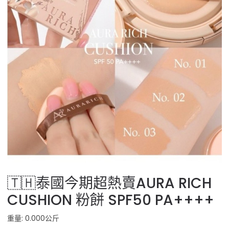
🇹🇭泰國今期超熱賣AURA RICH
CUSHION 粉餅 SPF50 PA++++
重量: 0.000公斤