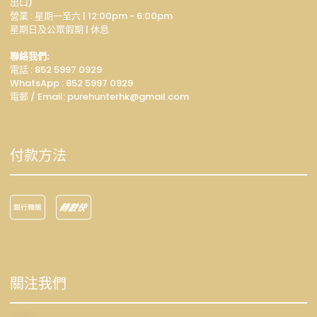
出口)
營業 : 星期一至六 | 12:00pm - 6:00pm
星期日及公眾假期 | 休息
聯絡我們:
電話 : 852 5997 0929
WhatsApp :
852 5997 0929
電郵 / Email: p
urehunterhk@gmail.com
付款方法
關注我們