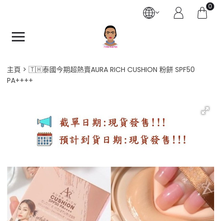
0
主頁
🇹🇭泰國今期超熱賣AURA RICH CUSHION 粉餅 SPF50
PA++++