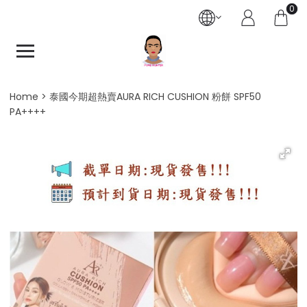
0
Home
泰國今期超熱賣AURA RICH CUSHION 粉餅 SPF50
PA++++