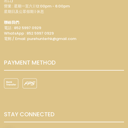
出口)
營業 : 星期一至六 | 12:00pm - 6:00pm
星期日及公眾假期 | 休息
聯絡我們:
電話 : 852 5997 0929
WhatsApp :
852 5997 0929
電郵 / Email: p
urehunterhk@gmail.com
PAYMENT METHOD
STAY CONNECTED