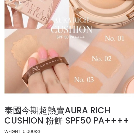
泰國今期超熱賣AURA RICH
CUSHION 粉餅 SPF50 PA++++
WEIGHT: 0.000KG