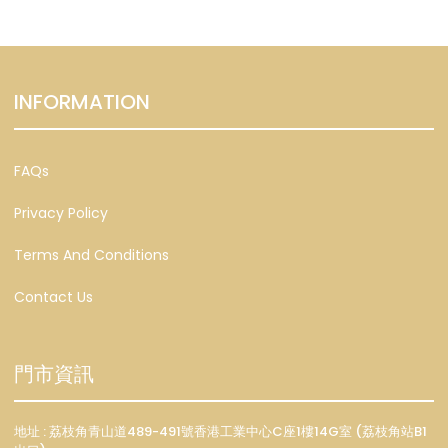
INFORMATION
FAQs
Privacy Policy
Terms And Conditions
Contact Us
門市資訊
地址 : 荔枝角青山道489-491號香港工業中心C座1樓14G室 (荔枝角站B1