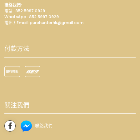
聯絡我們:
電話 : 852 5997 0929
WhatsApp :
852 5997 0929
電郵 / Email: p
urehunterhk@gmail.com
付款方法
關注我們
聯絡我們