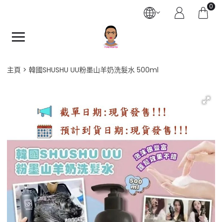
0
主頁
韓國SHUSHU UU粉墨山羊奶洗髮水 500ml