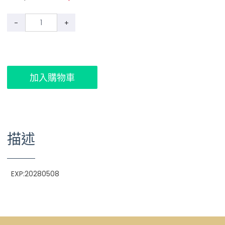
-
+
加入購物車
描述
EXP:20280508