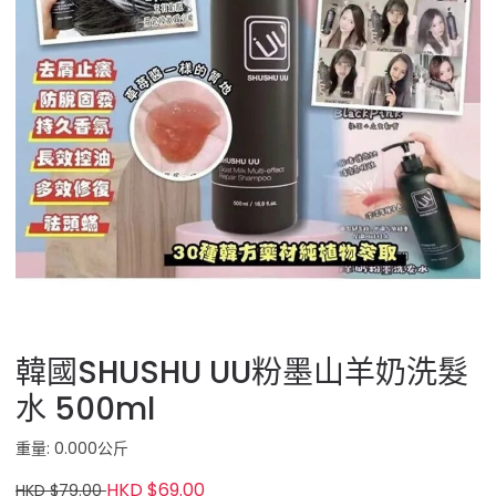
韓國SHUSHU UU粉墨山羊奶洗髮
水 500ml
重量: 0.000公斤
HKD $69.00
HKD $79.00