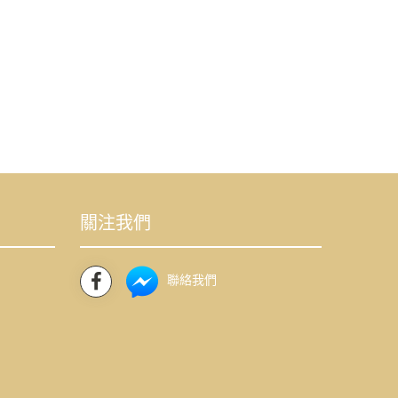
關注我們
聯絡我們