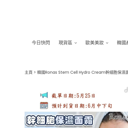
今日快閃
現貨區
歐美美妝
韓國
主頁
韓國Ronas Stem Cell Hydro Cream幹細胞保濕