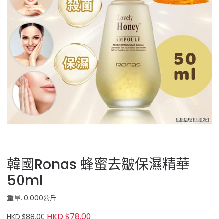
韓國Ronas 蜂蜜去皺保濕精華
50ml
重量: 0.000公斤
HKD $78.00
HKD $88.00