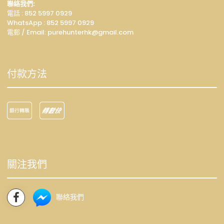
聯絡我們:
電話 : 852 5997 0929
WhatsApp :
852 5997 0929
電郵 / Email: p
urehunterhk@gmail.com
付款方法
關注我們
聯絡我們