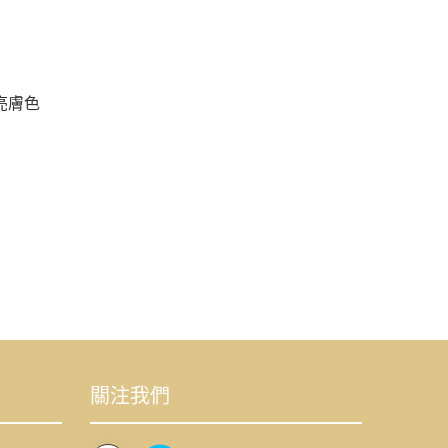
亮膚色
關注我們