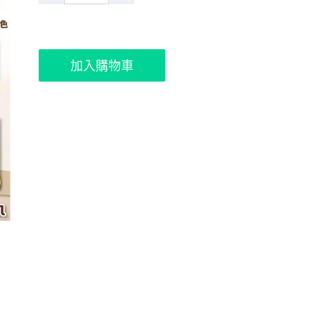
加入購物車