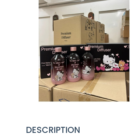
DESCRIPTION