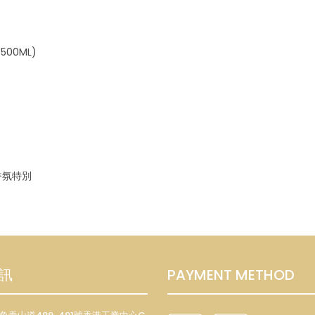
/500ML)
最佳香氛特別
訊
PAYMENT METHOD