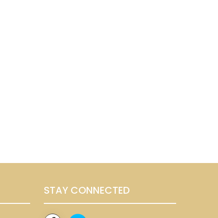
STAY CONNECTED