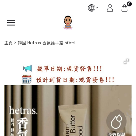
0
主頁
韓國 Hetras 香氛護手霜 50ml