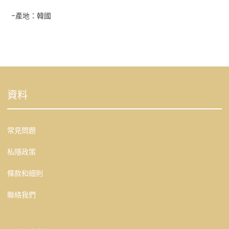
-產地：韓國
資料
常見問題
私隱政策
條款和細則
聯絡我們