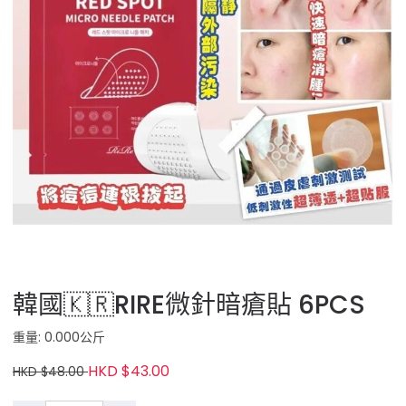
韓國🇰🇷RIRE微針暗瘡貼 6PCS
重量: 0.000公斤
HKD $43.00
HKD $48.00