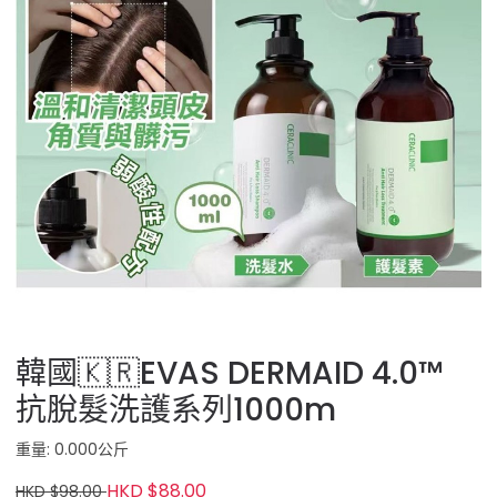
韓國🇰🇷EVAS DERMAID 4.0™
抗脫髮洗護系列1000m
重量: 0.000公斤
HKD $88.00
HKD $98.00