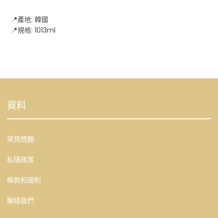
📍產地: 韓國
📍規格: 1013ml
資料
常見問題
私隱政策
條款和細則
聯絡我們