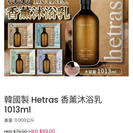
韓國製 Hetras 香薰沐浴乳
1013ml
重量: 0.000公斤
HKD $69.00
HKD $79.00