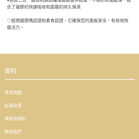
合了凝膠的快速吸收和面霜的持久保濕
♡經德國德瑪認證和素食認證，它確保您的面板安全、有效地恢
復活力。
資料
常見問題
私隱政策
條款和細則
聯絡我們