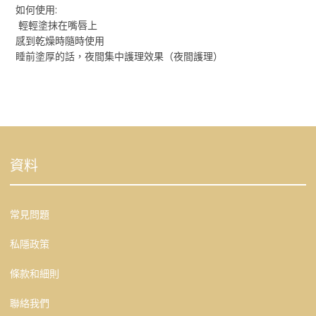
如何使用:
輕輕塗抹在嘴唇上
感到乾燥時隨時使用
睡前塗厚的話，夜間集中護理效果（夜間護理）
資料
常見問題
私隱政策
條款和細則
聯絡我們