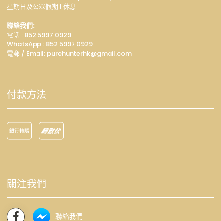
星期日及公眾假期 | 休息
聯絡我們:
電話 : 852 5997 0929
WhatsApp :
852 5997 0929
電郵 / Email: p
urehunterhk@gmail.com
付款方法
關注我們
聯絡我們