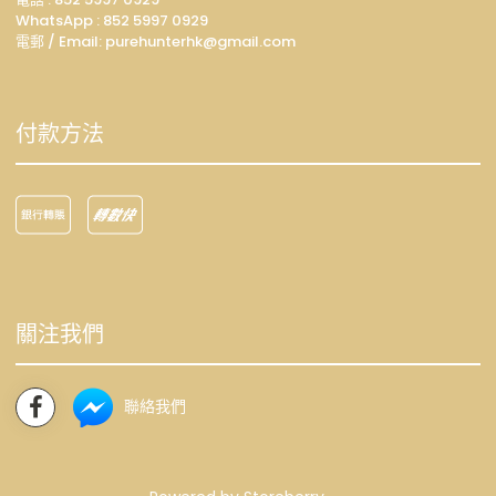
WhatsApp :
852 5997 0929
電郵 / Email: p
urehunterhk@gmail.com
付款方法
關注我們
聯絡我們