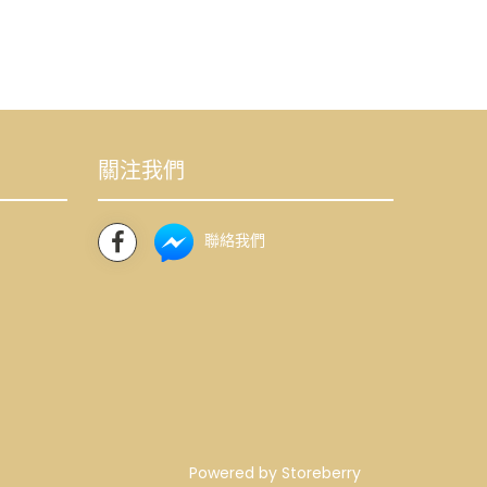
關注我們
聯絡我們
Powered by
Storeberry