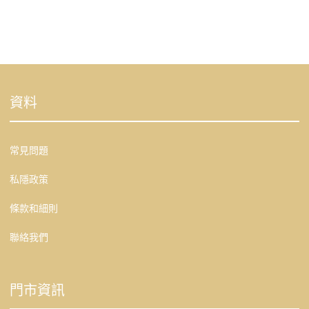
資料
常見問題
私隱政策
條款和細則
聯絡我們
門市資訊