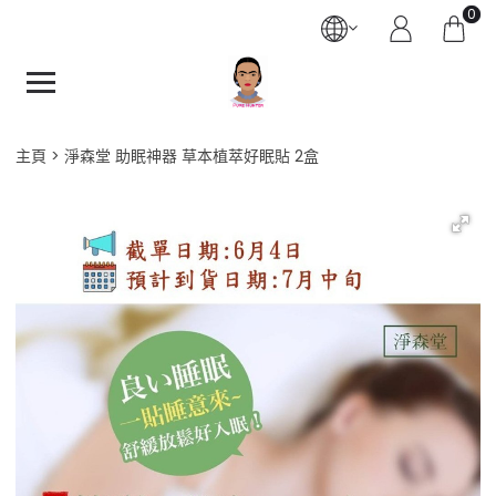
0
主頁
淨森堂 助眠神器 草本植萃好眠貼 2盒