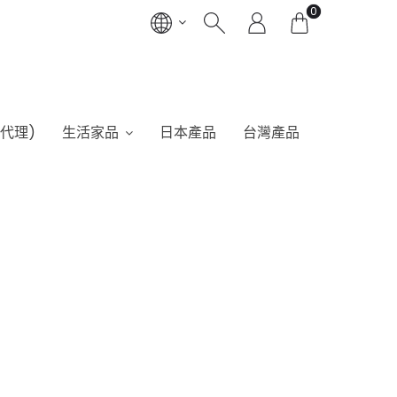
0
港代理)
生活家品
日本產品
台灣產品