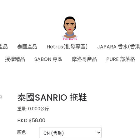
產品
泰國產品
Hetras(批發專區)
JAPARA 香水(香
授權精品
SABON 專區
摩洛哥產品
PURE 部落格
泰國SANRIO 拖鞋
重量: 0.000公斤
HKD $58.00
顏色