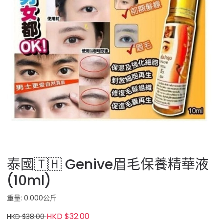
泰國🇹🇭 Genive眉毛保養精華液
(10ml)
重量: 0.000公斤
HKD $32.00
HKD $38.00