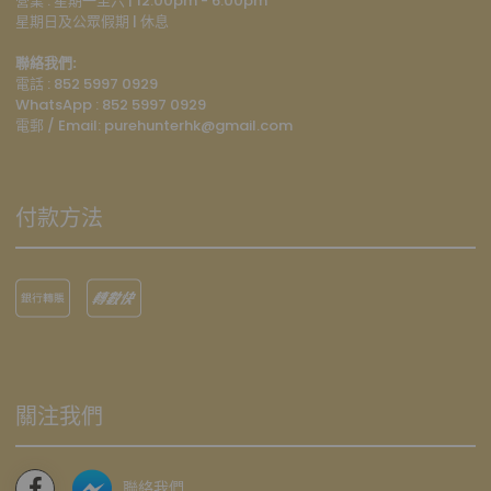
營業 : 星期一至六 | 12:00pm - 6:00pm
星期日及公眾假期 | 休息
聯絡我們:
電話 : 852 5997 0929
WhatsApp :
852 5997 0929
電郵 / Email: p
urehunterhk@gmail.com
付款方法
關注我們
聯絡我們