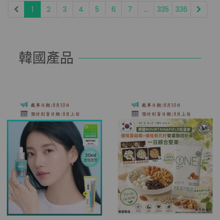
1
2
3
4
5
6
7
...
335
336
韓國產品