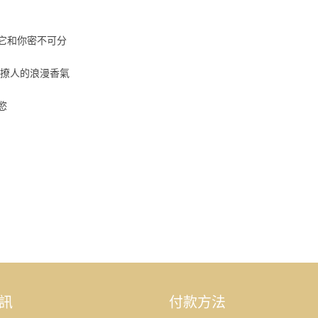
它和你密不可分
點撩人的浪漫香氣
慾
訊
付款方法