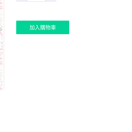
加入購物車