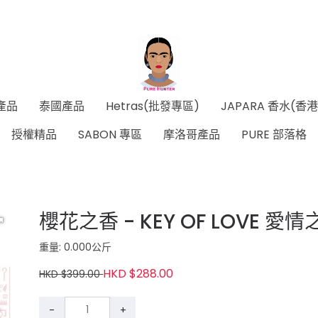
產品
泰國產品
Hetras(批發專區)
JAPARA 香水(香
授權精品
SABON 專區
摩洛哥產品
PURE 部落格
櫻花之香 - KEY OF LOVE 愛情
重量: 0.000公斤
HKD $288.00
HKD $399.00
-
+