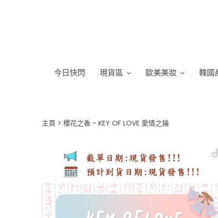
今日快閃
現貨區
歐美美妝
韓國
主頁
櫻花之香 - KEY OF LOVE 愛情之鑰