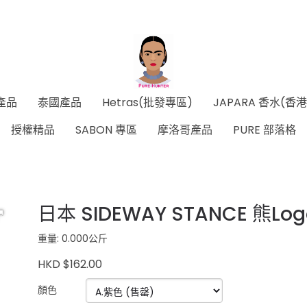
產品
泰國產品
Hetras(批發專區)
JAPARA 香水(香
授權精品
SABON 專區
摩洛哥產品
PURE 部落格
日本 SIDEWAY STANCE 熊Lo
重量: 0.000公斤
HKD $162.00
顏色