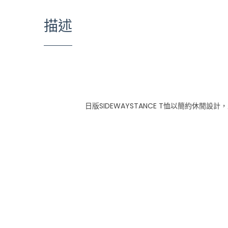
描述
日版SIDEWAYSTANCE T恤以簡約休閒