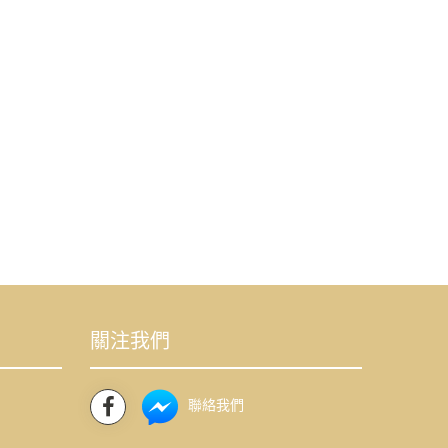
關注我們
聯絡我們