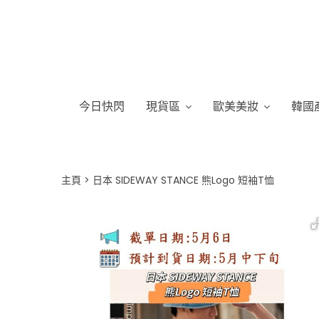
今日快閃
現貨區
歐美美妝
韓國
主頁
日本 SIDEWAY STANCE 熊Logo 短袖T恤