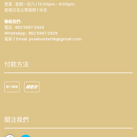
營業 : 星期一至六 | 12:00pm - 6:00pm
星期日及公眾假期 | 休息
聯絡我們:
電話 : 852 5997 0929
WhatsApp :
852 5997 0929
電郵 / Email: p
urehunterhk@gmail.com
付款方法
關注我們