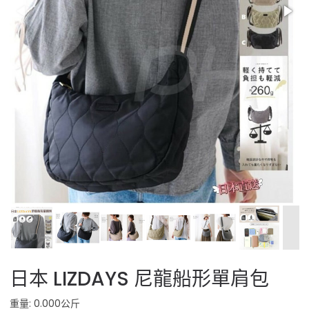
日本 LIZDAYS 尼龍船形單肩包
重量: 0.000公斤