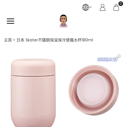
0
主頁
日本 Skater不鏽鋼保温保冷便攜水杯180ml