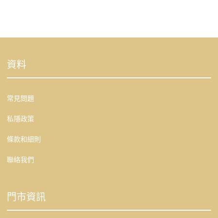
資料
常見問題
私隱政策
條款和細則
聯絡我們
門市資訊