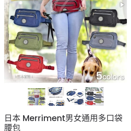
日本 Merriment男女通用多口袋
腰包