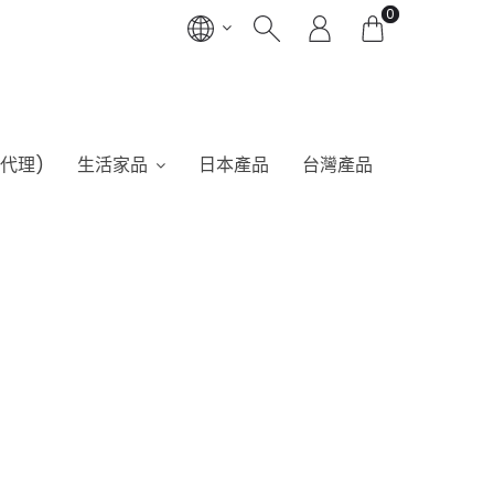
0
港代理)
生活家品
日本產品
台灣產品