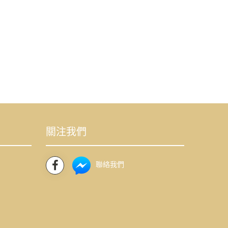
關注我們
聯絡我們