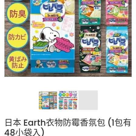
日本 Earth衣物防霉香氛包 (1包有
48小袋入)