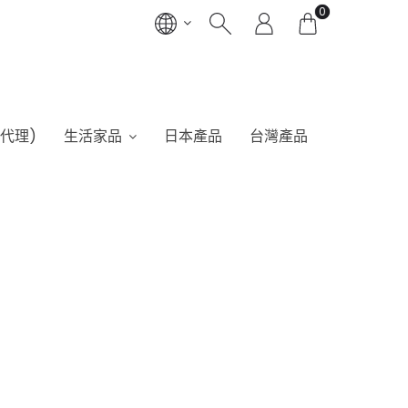
0
港代理)
生活家品
日本產品
台灣產品