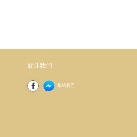
關注我們
聯絡我們