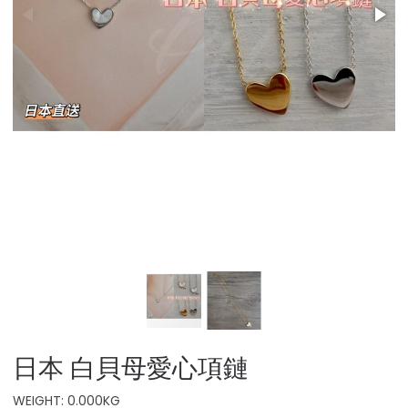
日本 白貝母愛心項鏈
WEIGHT: 0.000KG