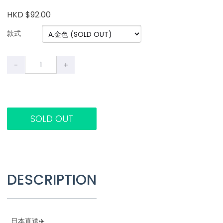
HKD $92.00
款式
-
+
SOLD OUT
DESCRIPTION
日本直送✈️