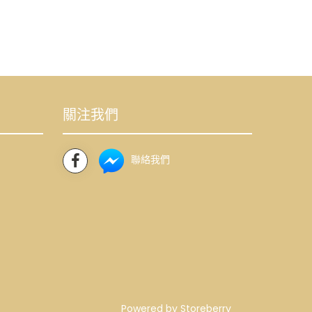
關注我們
聯絡我們
Powered by
Storeberry