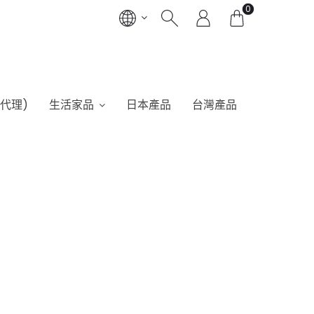
0
港代理)
生活家品
日本產品
台灣產品