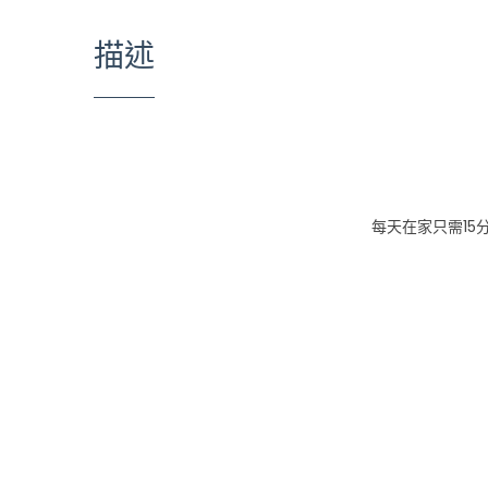
描述
每天在家只需15