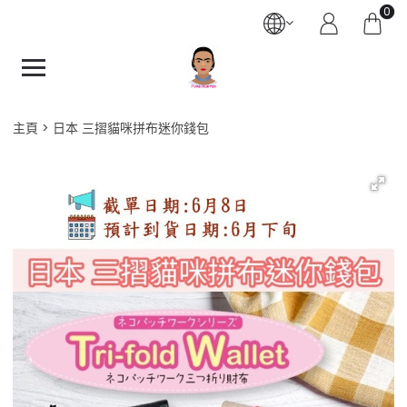
0
主頁
日本 三摺貓咪拼布迷你錢包