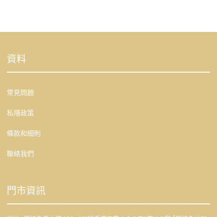
資料
常見問題
私隱政策
條款和細則
聯絡我們
門市資訊