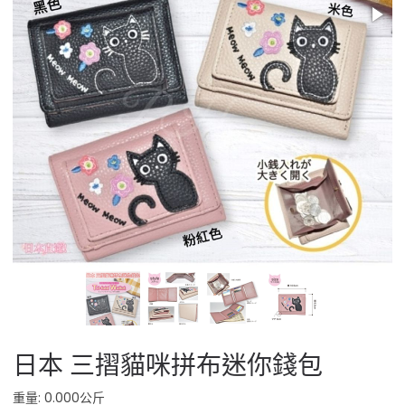
日本 三摺貓咪拼布迷你錢包
重量: 0.000公斤