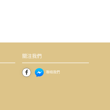
關注我們
聯絡我們