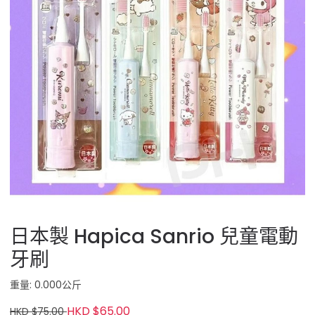
日本製 Hapica Sanrio 兒童電動
牙刷
重量: 0.000公斤
HKD $65.00
HKD $75.00