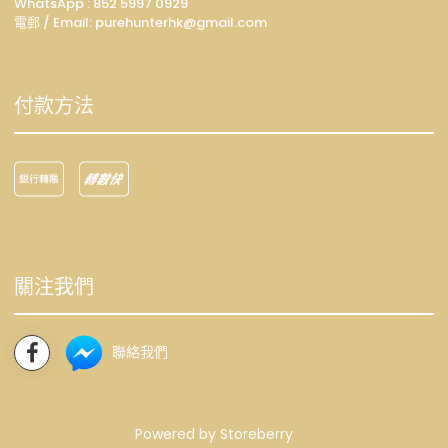
WhatsApp :
852 5997 0929
電郵 / Email: p
urehunterhk@gmail.com
付款方法
關注我們
聯絡我們
Powered by
Storeberry