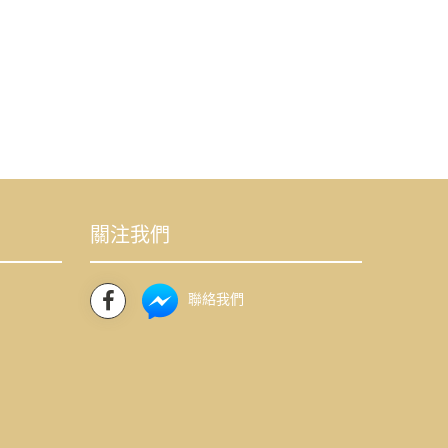
關注我們
聯絡我們