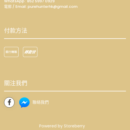
WhatsApp :
852 5997 0929
電郵 / Email: p
urehunterhk@gmail.com
付款方法
關注我們
聯絡我們
Powered by
Storeberry