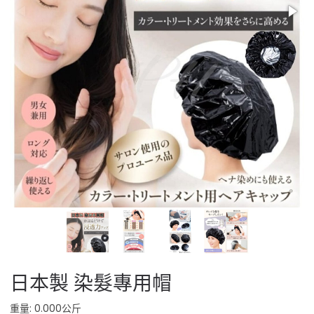
日本製 染髮專用帽
重量: 0.000公斤