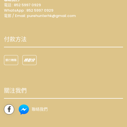
電話 : 852 5997 0929
WhatsApp :
852 5997 0929
電郵 / Email: p
urehunterhk@gmail.com
付款方法
關注我們
聯絡我們