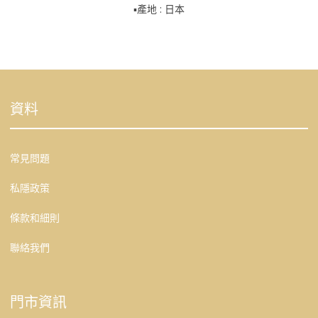
▪️產地 : 日本
資料
常見問題
私隱政策
條款和細則
聯絡我們
門市資訊