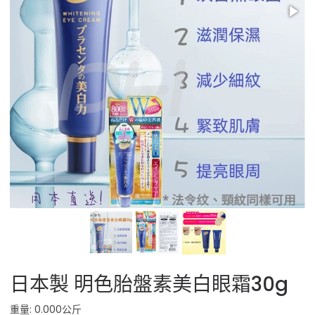
日本製 明色胎盤素美白眼霜30g
重量: 0.000公斤