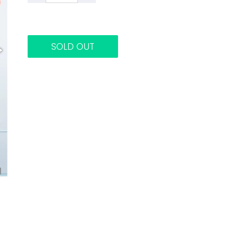
SOLD OUT