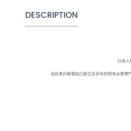
DESCRIPTION
日本人
這款美白眼霜由已創立近百年的明色企業專門