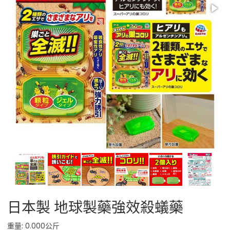
日本製 地球製藥強效殺蟻藥
重量: 0.000公斤