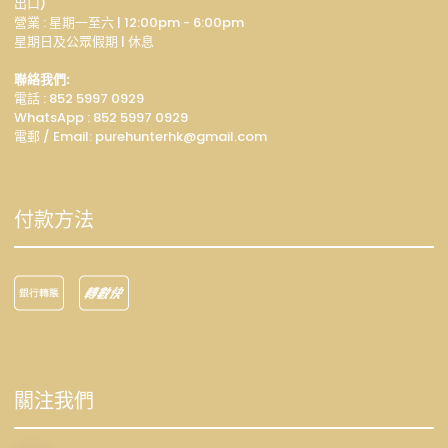
出口)
營業 : 星期一至六 | 12:00pm - 6:00pm
星期日及公眾假期 | 休息
聯絡我們:
電話 : 852 5997 0929
WhatsApp :
852 5997 0929
電郵 / Email: p
urehunterhk@gmail.com
付款方法
關注我們