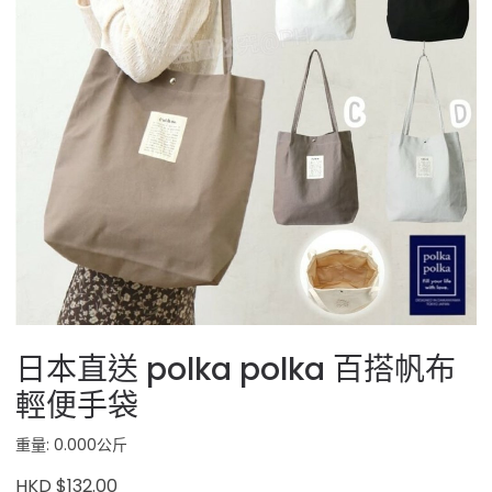
日本直送 polka polka 百搭帆布
輕便手袋
重量: 0.000公斤
HKD $132.00